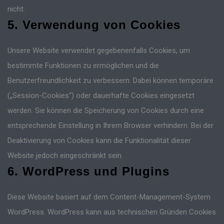
nicht.
5. Verwendung von Cookies
Unsere Website verwendet gegebenenfalls Cookies, um
bestimmte Funktionen zu ermöglichen und die
Benutzerfreundlichkeit zu verbessern. Dabei können temporäre
(„Session-Cookies“) oder dauerhafte Cookies eingesetzt
werden. Sie können die Speicherung von Cookies durch eine
entsprechende Einstellung in Ihrem Browser verhindern. Bei der
Deaktivierung von Cookies kann die Funktionalität dieser
Website jedoch eingeschränkt sein.
6. WordPress und Plugins
Diese Website basiert auf dem Content-Management-System
WordPress. WordPress kann aus technischen Gründen Cookies