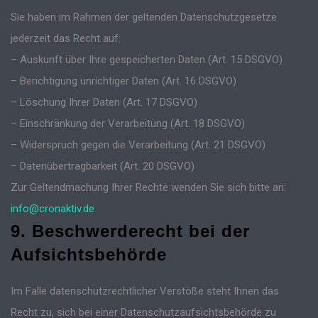
Sie haben im Rahmen der geltenden Datenschutzgesetze
jederzeit das Recht auf:
– Auskunft über Ihre gespeicherten Daten (Art. 15 DSGVO)
– Berichtigung unrichtiger Daten (Art. 16 DSGVO)
– Löschung Ihrer Daten (Art. 17 DSGVO)
– Einschränkung der Verarbeitung (Art. 18 DSGVO)
– Widerspruch gegen die Verarbeitung (Art. 21 DSGVO)
– Datenübertragbarkeit (Art. 20 DSGVO)
Zur Geltendmachung Ihrer Rechte wenden Sie sich bitte an:
info@cronaktiv.de
9. Beschwerderecht bei der
Aufsichtsbehörde
Im Falle datenschutzrechtlicher Verstöße steht Ihnen das
Recht zu, sich bei einer Datenschutzaufsichtsbehörde zu