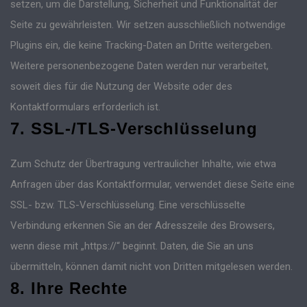
setzen, um die Darstellung, Sicherheit und Funktionalität der
Seite zu gewährleisten. Wir setzen ausschließlich notwendige
Plugins ein, die keine Tracking-Daten an Dritte weitergeben.
Weitere personenbezogene Daten werden nur verarbeitet,
soweit dies für die Nutzung der Website oder des
Kontaktformulars erforderlich ist.
7. SSL-/TLS-Verschlüsselung
Zum Schutz der Übertragung vertraulicher Inhalte, wie etwa
Anfragen über das Kontaktformular, verwendet diese Seite eine
SSL- bzw. TLS-Verschlüsselung. Eine verschlüsselte
Verbindung erkennen Sie an der Adresszeile des Browsers,
wenn diese mit „https://“ beginnt. Daten, die Sie an uns
übermitteln, können damit nicht von Dritten mitgelesen werden.
8. Ihre Rechte