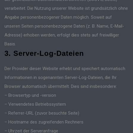
verarbeitet. Die Nutzung unserer Website ist grundsätzlich ohne
Angabe personenbezogener Daten möglich. Soweit auf
unseren Seiten personenbezogene Daten (z. B. Name, E-Mail-
Adresse) erhoben werden, erfolgt dies stets auf freiwilliger
Basis.
3. Server-Log-Dateien
Der Provider dieser Website erhebt und speichert automatisch
Informationen in sogenannten Server-Log-Dateien, die Ihr
Browser automatisch übermittelt. Dies sind insbesondere:
– Browsertyp und -version
– Verwendetes Betriebssystem
– Referrer-URL (zuvor besuchte Seite)
– Hostname des zugreifenden Rechners
– Uhrzeit der Serveranfrage