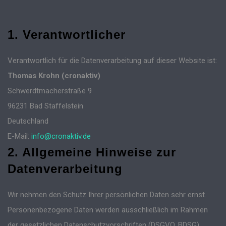
1. Verantwortlicher
Verantwortlich für die Datenverarbeitung auf dieser Website ist:
Thomas Krohn (cronaktiv)
Schwerdtmacherstraße 9
96231 Bad Staffelstein
Deutschland
E-Mail:
info@cronaktiv.de
2. Allgemeine Hinweise zur
Datenverarbeitung
Wir nehmen den Schutz Ihrer persönlichen Daten sehr ernst.
Personenbezogene Daten werden ausschließlich im Rahmen
der gesetzlichen Datenschutzvorschriften (DSGVO, BDSG)