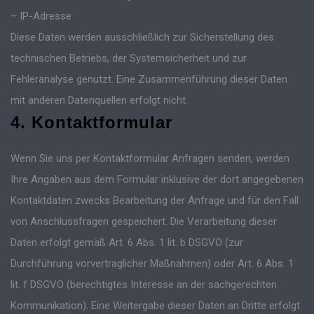
– IP-Adresse
Diese Daten werden ausschließlich zur Sicherstellung des
technischen Betriebs, der Systemsicherheit und zur
Fehleranalyse genutzt. Eine Zusammenführung dieser Daten
mit anderen Datenquellen erfolgt nicht.
4. Kontaktformular
Wenn Sie uns per Kontaktformular Anfragen senden, werden
Ihre Angaben aus dem Formular inklusive der dort angegebenen
Kontaktdaten zwecks Bearbeitung der Anfrage und für den Fall
von Anschlussfragen gespeichert. Die Verarbeitung dieser
Daten erfolgt gemäß Art. 6 Abs. 1 lit. b DSGVO (zur
Durchführung vorvertraglicher Maßnahmen) oder Art. 6 Abs. 1
lit. f DSGVO (berechtigtes Interesse an der sachgerechten
Kommunikation). Eine Weitergabe dieser Daten an Dritte erfolgt